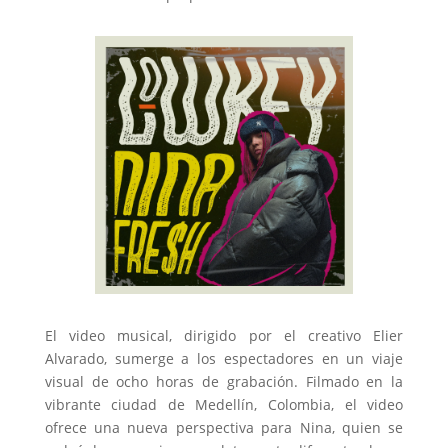
El video musical, dirigido por el creativo Elier
Alvarado, sumerge a los espectadores en un viaje
visual de ocho horas de grabación. Filmado en la
vibrante ciudad de Medellín, Colombia, el video
ofrece una nueva perspectiva para Nina, quien se