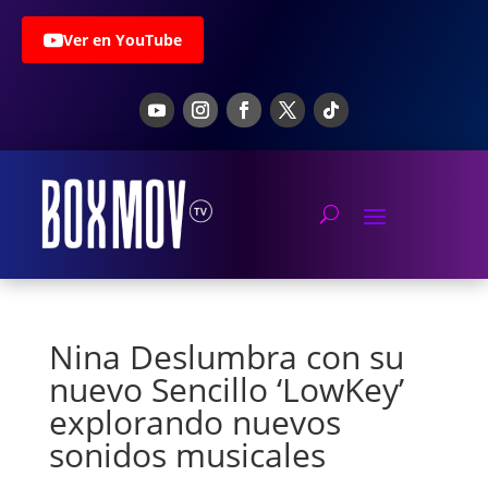
Ver en YouTube
Nina Deslumbra con su
nuevo Sencillo ‘LowKey’
explorando nuevos
sonidos musicales