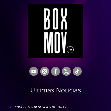
Ultimas Noticias
CONOCE LOS BENEFICIOS DE BAILAR
E