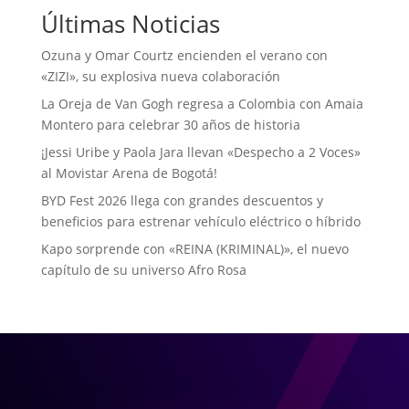
Últimas Noticias
Ozuna y Omar Courtz encienden el verano con
«ZIZI», su explosiva nueva colaboración
La Oreja de Van Gogh regresa a Colombia con Amaia
Montero para celebrar 30 años de historia
¡Jessi Uribe y Paola Jara llevan «Despecho a 2 Voces»
al Movistar Arena de Bogotá!
BYD Fest 2026 llega con grandes descuentos y
beneficios para estrenar vehículo eléctrico o híbrido
Kapo sorprende con «REINA (KRIMINAL)», el nuevo
capítulo de su universo Afro Rosa