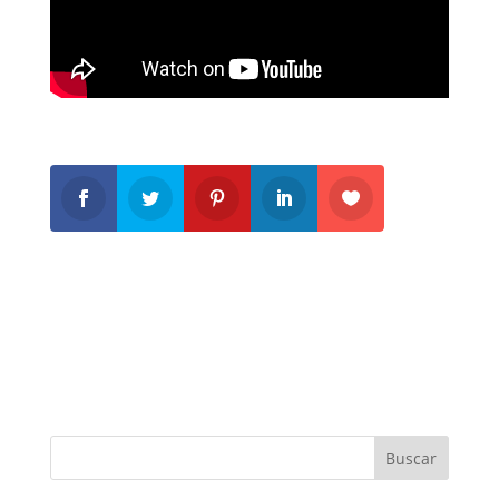
Buscar