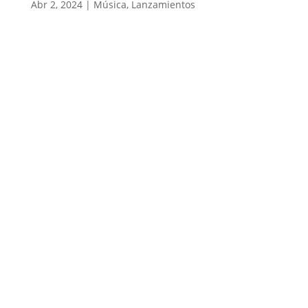
Abr 2, 2024
|
Música
,
Lanzamientos