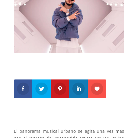
El panorama musical urbano se agita una vez más