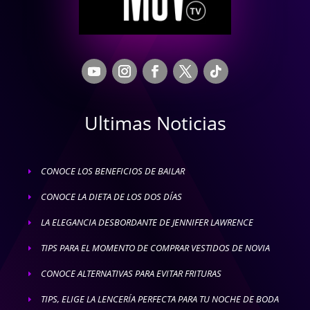
Ultimas Noticias
CONOCE LOS BENEFICIOS DE BAILAR
E
CONOCE LA DIETA DE LOS DOS DÍAS
E
LA ELEGANCIA DESBORDANTE DE JENNIFER LAWRENCE
E
TIPS PARA EL MOMENTO DE COMPRAR VESTIDOS DE NOVIA
E
CONOCE ALTERNATIVAS PARA EVITAR FRITURAS
E
TIPS, ELIGE LA LENCERÍA PERFECTA PARA TU NOCHE DE BODA
E