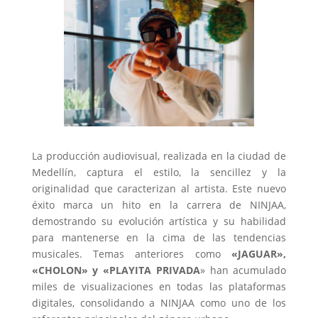
La producción audiovisual, realizada en la ciudad de
Medellín, captura el estilo, la sencillez y la
originalidad que caracterizan al artista. Este nuevo
éxito marca un hito en la carrera de NINJAA,
demostrando su evolución artística y su habilidad
para mantenerse en la cima de las tendencias
musicales. Temas anteriores como
«JAGUAR»,
«CHOLON» y «PLAYITA PRIVADA
» han acumulado
miles de visualizaciones en todas las plataformas
digitales, consolidando a NINJAA como uno de los