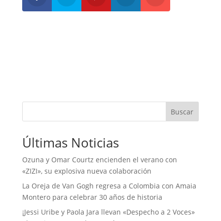
Buscar
Últimas Noticias
Ozuna y Omar Courtz encienden el verano con
«ZIZI», su explosiva nueva colaboración
La Oreja de Van Gogh regresa a Colombia con Amaia
Montero para celebrar 30 años de historia
¡Jessi Uribe y Paola Jara llevan «Despecho a 2 Voces»