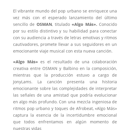
El vibrante mundo del pop urbano se enriquece una
vez más con el esperado lanzamiento del último
sencillo de
OSMAN
, titulado
«Algo Más».
Conocido
por su estilo distintivo y su habilidad para conectar
con su audiencia a través de letras emotivas y ritmos
cautivadores, promete llevar a sus seguidores en un
emocionante viaje musical con esta nueva canción.
«Algo Más»
es el resultado de una colaboración
creativa entre OSMAN y Balbino en la composición,
mientras que la producción estuvo a cargo de
JonyLams. La canción presenta una historia
emocionante sobre las complejidades de interpretar
las señales de una amistad que podría evolucionar
en algo más profundo. Con una mezcla ingeniosa de
ritmos pop urbano y toques de Afrobeat, «Algo Más»
captura la esencia de la incertidumbre emocional
que todos enfrentamos en algún momento de
nuestras vidas