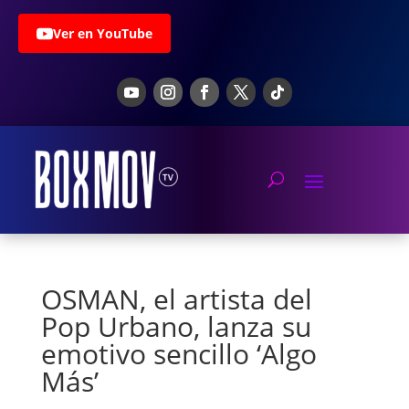
Ver en YouTube
OSMAN, el artista del
Pop Urbano, lanza su
emotivo sencillo ‘Algo
Más’