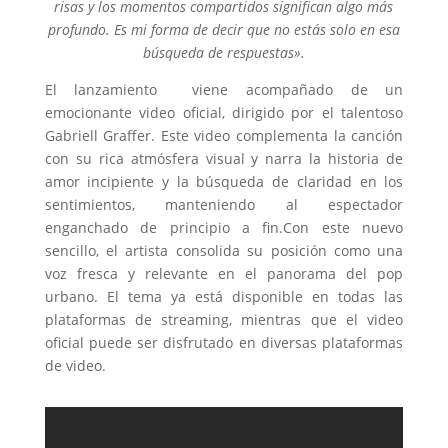
risas y los momentos compartidos significan algo más
profundo. Es mi forma de decir que no estás solo en esa
búsqueda de respuestas».
El lanzamiento viene acompañado de un
emocionante video oficial, dirigido por el talentoso
Gabriell Graffer. Este video complementa la canción
con su rica atmósfera visual y narra la historia de
amor incipiente y la búsqueda de claridad en los
sentimientos, manteniendo al espectador
enganchado de principio a fin.Con este nuevo
sencillo, el artista consolida su posición como una
voz fresca y relevante en el panorama del pop
urbano. El tema ya está disponible en todas las
plataformas de streaming, mientras que el video
oficial puede ser disfrutado en diversas plataformas
de video.