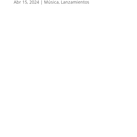
Abr 15, 2024
|
Música
,
Lanzamientos