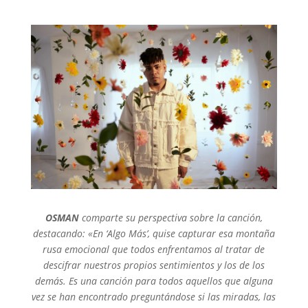
OSMAN
comparte su perspectiva sobre la canción,
destacando: «En ‘Algo Más’, quise capturar esa montaña
rusa emocional que todos enfrentamos al tratar de
descifrar nuestros propios sentimientos y los de los
demás. Es una canción para todos aquellos que alguna
vez se han encontrado preguntándose si las miradas, las