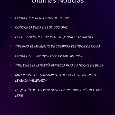
CONOCE LOS BENEFICIOS DE BAILAR
E
CONOCE LA DIETA DE LOS DOS DÍAS
E
LA ELEGANCIA DESBORDANTE DE JENNIFER LAWRENCE
E
TIPS PARA EL MOMENTO DE COMPRAR VESTIDOS DE NOVIA
E
CONOCE ALTERNATIVAS PARA EVITAR FRITURAS
E
TIPS, ELIGE LA LENCERÍA PERFECTA PARA TU NOCHE DE BODA
E
MUY PRONTO EL LANZAMIENTO DEL «49 FESTIVAL DE LA
E
LEYENDA VALLENATA»
»EL JARDÍN DE LOS VENENOS» EL ATRACTIVO TURÍSTICO MÁS
E
LETAL