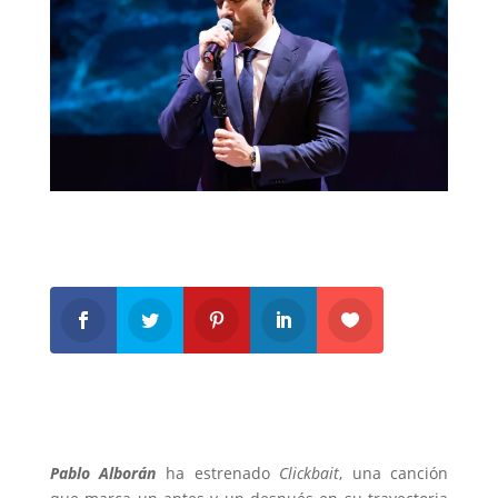
Pablo Alborán
ha estrenado
Clickbait
, una canción