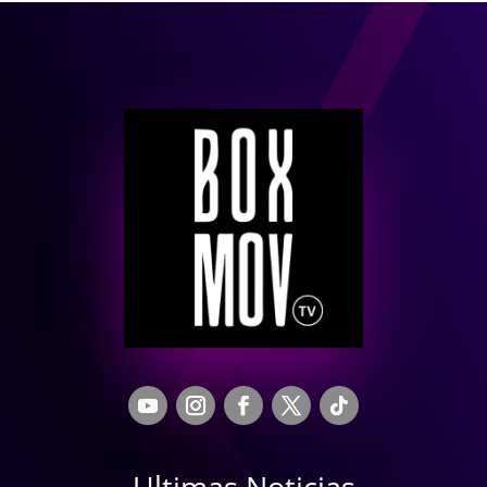
Ultimas Noticias