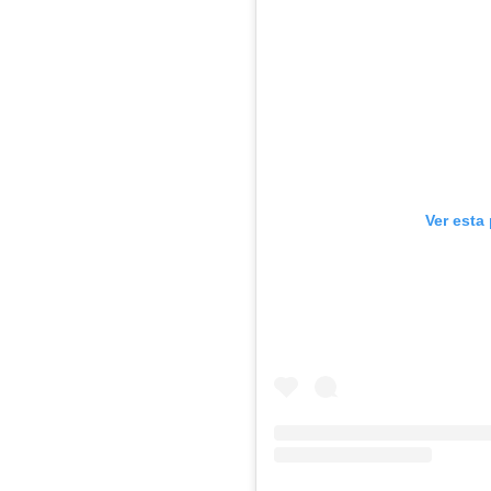
Ver esta