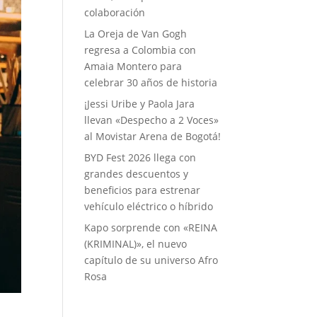
colaboración
La Oreja de Van Gogh
regresa a Colombia con
Amaia Montero para
celebrar 30 años de historia
¡Jessi Uribe y Paola Jara
llevan «Despecho a 2 Voces»
al Movistar Arena de Bogotá!
BYD Fest 2026 llega con
grandes descuentos y
beneficios para estrenar
vehículo eléctrico o híbrido
Kapo sorprende con «REINA
(KRIMINAL)», el nuevo
capítulo de su universo Afro
Rosa