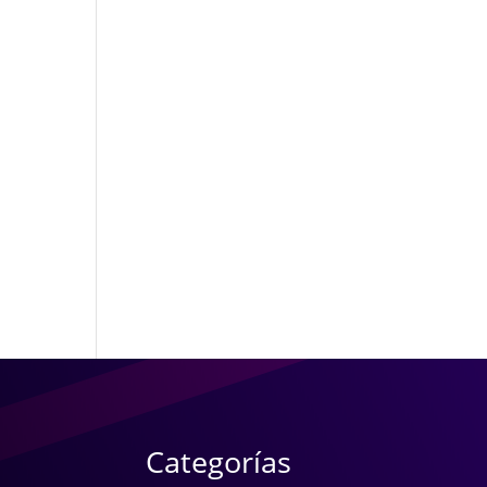
Categorías