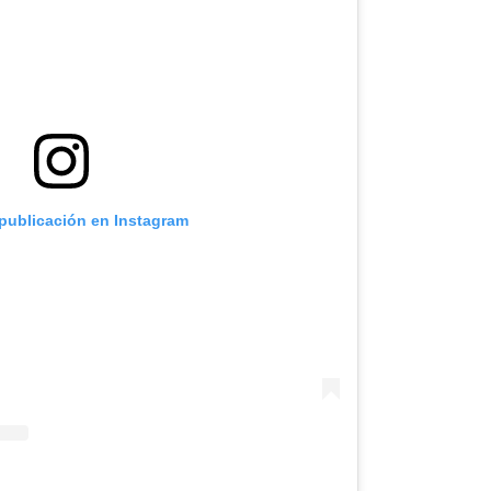
 publicación en Instagram