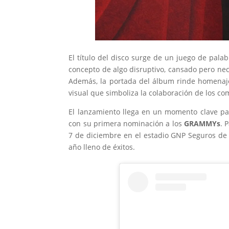
El título del disco surge de un juego de pala
concepto de algo disruptivo, cansado pero nec
Además, la portada del álbum rinde homenaj
visual que simboliza la colaboración de los c
El lanzamiento llega en un momento clave pa
con su primera nominación a los
GRAMMYs
. 
7 de diciembre en el estadio GNP Seguros de 
año lleno de éxitos.