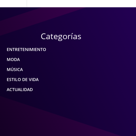
Categorías
ENTRETENIMIENTO
MODA
MÚSICA
ESTILO DE VIDA
ACTUALIDAD