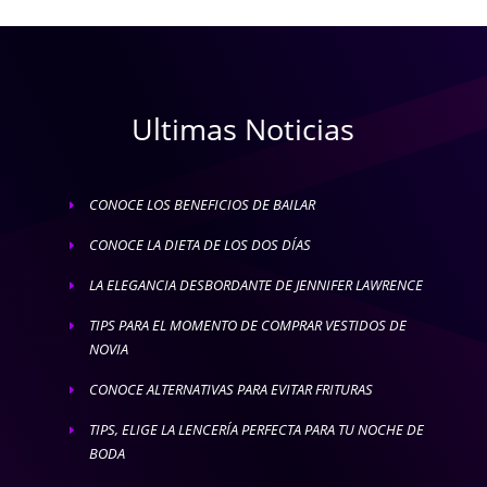
Ultimas Noticias
CONOCE LOS BENEFICIOS DE BAILAR
E
CONOCE LA DIETA DE LOS DOS DÍAS
E
LA ELEGANCIA DESBORDANTE DE JENNIFER LAWRENCE
E
TIPS PARA EL MOMENTO DE COMPRAR VESTIDOS DE
E
NOVIA
CONOCE ALTERNATIVAS PARA EVITAR FRITURAS
E
TIPS, ELIGE LA LENCERÍA PERFECTA PARA TU NOCHE DE
E
BODA