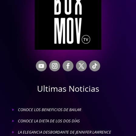
Ultimas Noticias
CONOCE LOS BENEFICIOS DE BAILAR
E
CONOCE LA DIETA DE LOS DOS DÍAS
E
LA ELEGANCIA DESBORDANTE DE JENNIFER LAWRENCE
E