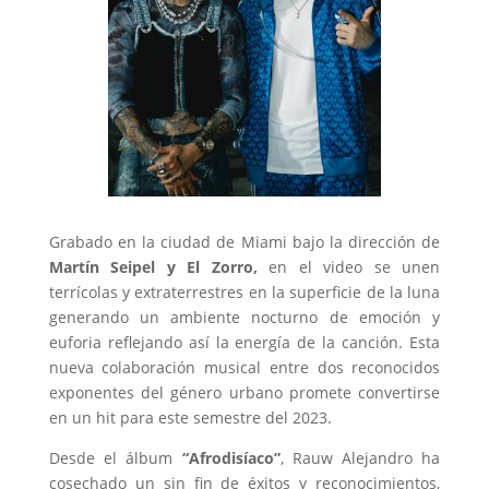
Grabado en la ciudad de Miami bajo la dirección de
Martín Seipel y El Zorro,
en el video se unen
terrícolas y extraterrestres en la superficie de la luna
generando un ambiente nocturno de emoción y
euforia reflejando así la energía de la canción. Esta
nueva colaboración musical entre dos reconocidos
exponentes del género urbano promete convertirse
en un hit para este semestre del 2023.
Desde el álbum
“Afrodisíaco”
, Rauw Alejandro ha
cosechado un sin fin de éxitos y reconocimientos,