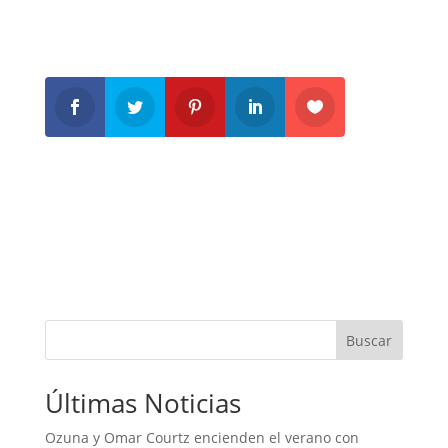
Buscar
Últimas Noticias
Ozuna y Omar Courtz encienden el verano con