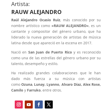
Artista:
RAUW ALEJANDRO
Raúl Alejandro Ocasio Ruiz
, más conocido por su
nombre artístico como
«RAUW ALEJANDRO»
, es un
cantante y compositor del género urbano, que ha
liderado la nueva generación de artistas de música
latina desde que apareció en la escena en 2017.
Nació en
San Juan de Puerto Rico
y es reconocido
como una de las estrellas del género urbano por su
talento, desempeño y estilo.
Ha realizado grandes colaboraciones que le han
dado más fuerza a su música con artistas
como
Ozuna
,
Lunay, Lyanno, Alvaro Díaz, Alex Rose,
Camilo
y
Farruko
, entre otros.