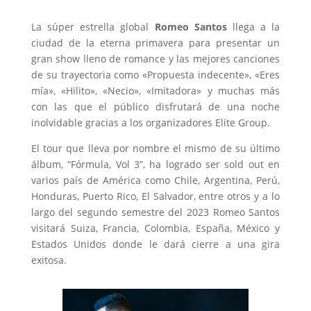
La súper estrella global
Romeo Santos
llega a la
ciudad de la eterna primavera para presentar un
gran show lleno de romance y las mejores canciones
de su trayectoria como «Propuesta indecente», «Eres
mía», «Hilito», «Necio», «Imitadora» y muchas más
con las que el público disfrutará de una noche
inolvidable gracias a los organizadores Elite Group.
El tour que lleva por nombre el mismo de su último
álbum, “Fórmula, Vol 3”, ha logrado ser sold out en
varios país de América como Chile, Argentina, Perú,
Honduras, Puerto Rico, El Salvador, entre otros y a lo
largo del segundo semestre del 2023 Romeo Santos
visitará Suiza, Francia, Colombia, España, México y
Estados Unidos donde le dará cierre a una gira
exitosa.