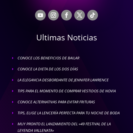
Ultimas Noticias
CONOCE LOS BENEFICIOS DE BAILAR
E
CONOCE LA DIETA DE LOS DOS DÍAS
E
LA ELEGANCIA DESBORDANTE DE JENNIFER LAWRENCE
E
TIPS PARA EL MOMENTO DE COMPRAR VESTIDOS DE NOVIA
E
CONOCE ALTERNATIVAS PARA EVITAR FRITURAS
E
TIPS, ELIGE LA LENCERÍA PERFECTA PARA TU NOCHE DE BODA
E
MUY PRONTO EL LANZAMIENTO DEL «49 FESTIVAL DE LA
E
LEYENDA VALLENATA»