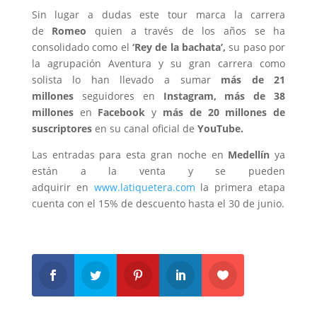
Sin lugar a dudas este tour marca la carrera
de
Romeo
quien a través de los años se ha
consolidado como el
‘Rey de la bachata’,
su paso por
la agrupación Aventura y su gran carrera como
solista lo han llevado a sumar
más de 21
millones
seguidores en
Instagram, más de 38
millones
en
Facebook
y
más de 20 millones de
suscriptores
en su canal oficial de
YouTube.
Las entradas para esta gran noche en
Medellín
ya
están a la venta y se pueden
adquirir en
www.latiquetera.com
la primera etapa
cuenta con el 15% de descuento hasta el 30 de junio.