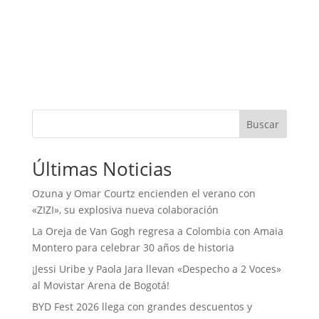
Buscar
Últimas Noticias
Ozuna y Omar Courtz encienden el verano con
«ZIZI», su explosiva nueva colaboración
La Oreja de Van Gogh regresa a Colombia con Amaia
Montero para celebrar 30 años de historia
¡Jessi Uribe y Paola Jara llevan «Despecho a 2 Voces»
al Movistar Arena de Bogotá!
BYD Fest 2026 llega con grandes descuentos y