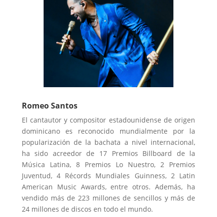
Romeo Santos
El cantautor y compositor estadounidense de origen
dominicano es reconocido mundialmente por la
popularización de la bachata a nivel internacional,
ha sido acreedor de 17 Premios Billboard de la
Música Latina, 8 Premios Lo Nuestro, 2 Premios
Juventud, 4 Récords Mundiales Guinness, 2 Latin
American Music Awards, entre otros. Además, ha
vendido más de 223 millones de sencillos y más de
24 millones de discos en todo el mundo.