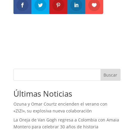
Buscar
Últimas Noticias
Ozuna y Omar Courtz encienden el verano con
«ZIZI», su explosiva nueva colaboración
La Oreja de Van Gogh regresa a Colombia con Amaia
Montero para celebrar 30 años de historia