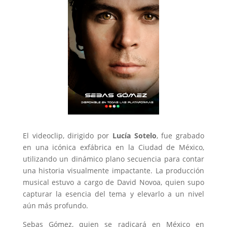
El videoclip, dirigido por
Lucía Sotelo
, fue grabado
en una icónica exfábrica en la Ciudad de México,
utilizando un dinámico plano secuencia para contar
una historia visualmente impactante. La producción
musical estuvo a cargo de David Novoa, quien supo
capturar la esencia del tema y elevarlo a un nivel
aún más profundo.
Sebas Gómez, quien se radicará en México en