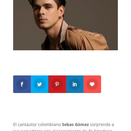
El cantautor colombiano
Sebas Gómez
sorprende a