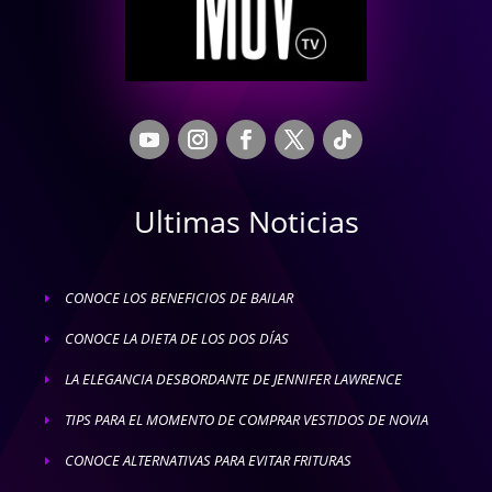
Ultimas Noticias
CONOCE LOS BENEFICIOS DE BAILAR
E
CONOCE LA DIETA DE LOS DOS DÍAS
E
LA ELEGANCIA DESBORDANTE DE JENNIFER LAWRENCE
E
TIPS PARA EL MOMENTO DE COMPRAR VESTIDOS DE NOVIA
E
CONOCE ALTERNATIVAS PARA EVITAR FRITURAS
E