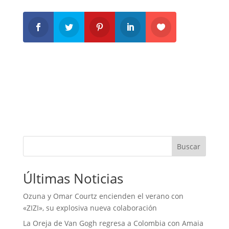
Buscar
Últimas Noticias
Ozuna y Omar Courtz encienden el verano con
«ZIZI», su explosiva nueva colaboración
La Oreja de Van Gogh regresa a Colombia con Amaia