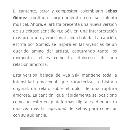
El cantante, actor y compositor colombiano
Sebas
Gómez
continúa sorprendiendo con su talento
musical. Ahora, el artista presenta una nueva versión
de su exitoso sencillo «Lo Sé», en una interpretación
más profunda y emocional como balada. La canción,
escrita por Gómez, se inspira en las vivencias de un
querido amigo del artista, capturando tanto los
momentos felices como los dolorosos de una
relación amorosa.
Esta versión balada de
«Lo Sé»
mantiene toda la
intensidad emocional que caracteriza la historia
original, un relato sobre el dolor de una ruptura
amorosa. La canción, que rápidamente se posicionó
como un éxito en plataformas digitales, demuestra
una vez más la capacidad de Sebas para conectar
con su audiencia.