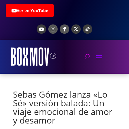
Ver en YouTube
Sebas Gómez lanza «Lo
Sé» versión balada: Un
viaje emocional de amor
y desamor