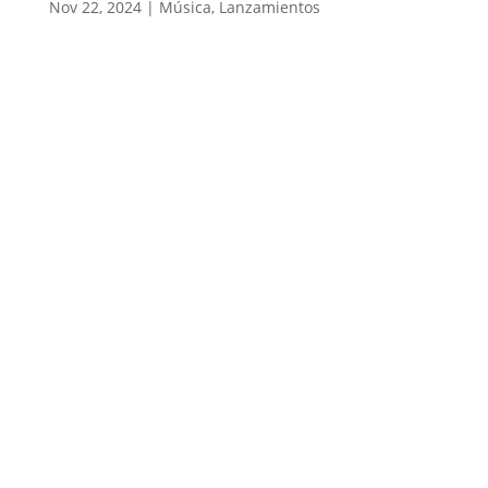
Nov 22, 2024
|
Música
,
Lanzamientos