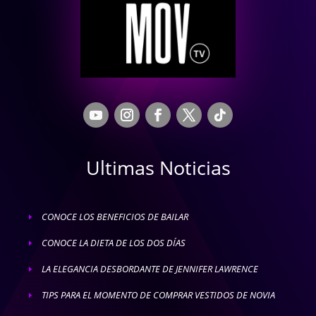
Ultimas Noticias
CONOCE LOS BENEFICIOS DE BAILAR
E
CONOCE LA DIETA DE LOS DOS DÍAS
E
LA ELEGANCIA DESBORDANTE DE JENNIFER LAWRENCE
E
TIPS PARA EL MOMENTO DE COMPRAR VESTIDOS DE NOVIA
E