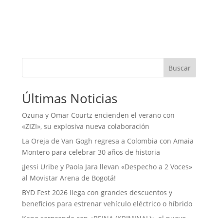
Buscar
Últimas Noticias
Ozuna y Omar Courtz encienden el verano con
«ZIZI», su explosiva nueva colaboración
La Oreja de Van Gogh regresa a Colombia con Amaia
Montero para celebrar 30 años de historia
¡Jessi Uribe y Paola Jara llevan «Despecho a 2 Voces»
al Movistar Arena de Bogotá!
BYD Fest 2026 llega con grandes descuentos y
beneficios para estrenar vehículo eléctrico o híbrido