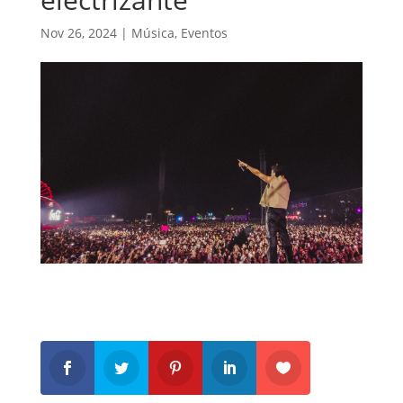
Nov 26, 2024
|
Música
,
Eventos