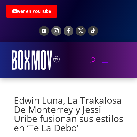
Ver en YouTube
Edwin Luna, La Trakalosa
De Monterrey y Jessi
Uribe fusionan sus estilos
en ‘Te La Debo’