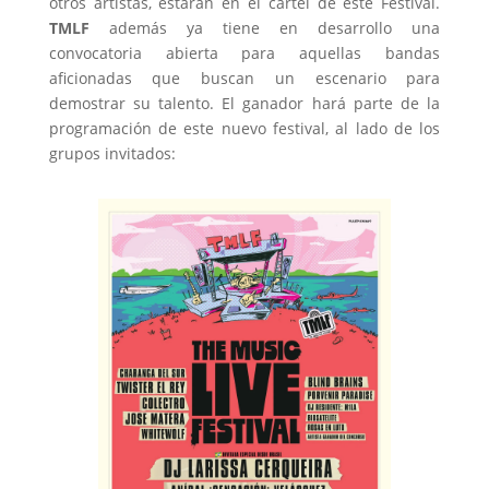
otros artistas, estarán en el cartel de este Festival.
TMLF
además ya tiene en desarrollo una
convocatoria abierta para aquellas bandas
aficionadas que buscan un escenario para
demostrar su talento. El ganador hará parte de la
programación de este nuevo festival, al lado de los
grupos invitados: