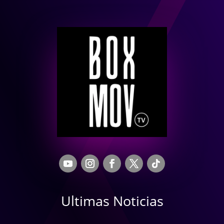
Ultimas Noticias