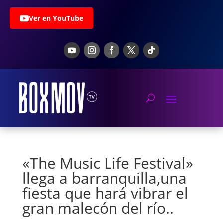
Ver en YouTube
«The Music Life Festival»
llega a barranquilla,una
fiesta que hará vibrar el
gran malecón del río..