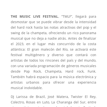
THE MUSIC LIVE FESTIVAL
, “TMLF”, llegará para
desmostar que se puede vibrar desde la intensidad
del hard rock hasta las notas atractivas del pop y el
swing de la champeta, ofreciendo un rico panorama
musical que no deja a nadie atrás. Antes de finalizar
el 2023, en el lugar más concurrido de la costa
atlántica: El gran malecón del Río, se activará este
festival multigénero y diverso que contará con
artistas de todos los rincones del país y del mundo,
con una variada programación de géneros musicales
desde Pop Rock, Champeta, Hard rock, Funk.
También habrá espacio para la música electrónica y
artistas urbanos para ofrecer una experiencia
musical inolvidable.
DJ Larissa de Brazil, José Matera, Twister El Rey,
Colectro, Rosas en Luto, La Charanga del Sur, entre