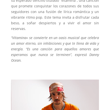
su esperado sencillo titulado “Vitamina”, una canción
que promete conquistar los corazones de todos sus
seguidores con una fusión de lírica romántica y un
vibrante ritmo pop. Este tema invita a disfrutar cada
beso, a soñar despiertos y a vivir el amor sin
reservas.
“Vitamina» se convierte en un oasis musical que celebra
un amor eterno, sin inhibiciones y que te llena de vida y
energía. “Es una canción para aquellos amores que
esperamos que nunca se terminen”, expresó Danny
Ocean.