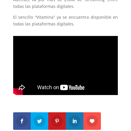
todas las plataformas digitales.
El sencillo “Vitamina” ya se encuentra disponible en
todas las plataformas digitales.