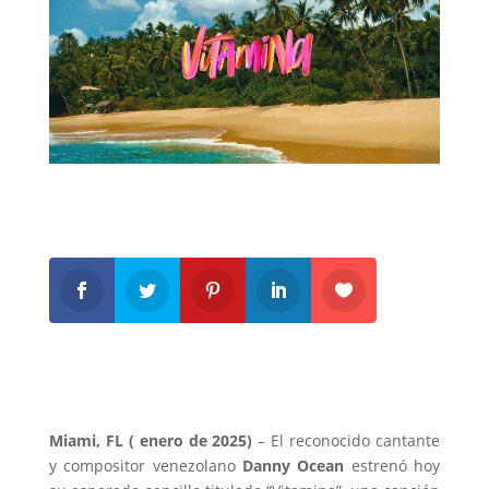
Miami, FL ( enero de 2025)
– El reconocido cantante
y compositor venezolano
Danny Ocean
estrenó hoy