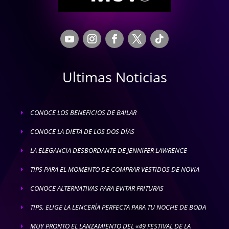
Ultimas Noticias
CONOCE LOS BENEFICIOS DE BAILAR
E
CONOCE LA DIETA DE LOS DOS DÍAS
E
LA ELEGANCIA DESBORDANTE DE JENNIFER LAWRENCE
E
TIPS PARA EL MOMENTO DE COMPRAR VESTIDOS DE NOVIA
E
CONOCE ALTERNATIVAS PARA EVITAR FRITURAS
E
TIPS, ELIGE LA LENCERÍA PERFECTA PARA TU NOCHE DE BODA
E
MUY PRONTO EL LANZAMIENTO DEL «49 FESTIVAL DE LA
E