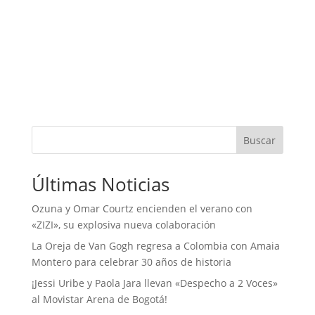
Buscar
Últimas Noticias
Ozuna y Omar Courtz encienden el verano con
«ZIZI», su explosiva nueva colaboración
La Oreja de Van Gogh regresa a Colombia con Amaia
Montero para celebrar 30 años de historia
¡Jessi Uribe y Paola Jara llevan «Despecho a 2 Voces»
al Movistar Arena de Bogotá!