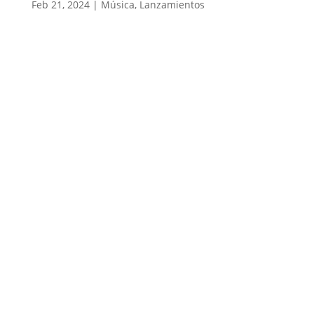
Feb 21, 2024
|
Música
,
Lanzamientos