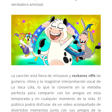
verdadera amistad.
La canción está llena de virtuosos y
rockeros riffs
de
guitarra, ritmo y la magistral interpretación vocal de
La Vaca Lola, lo que la convierte en la melodía
perfecta para compartir con los amigos en esta
temporada y en cualquier momento de la vida. El
público podrá disfrutar de un video acompañado de
divertidos momentos junto con sus amigos de la