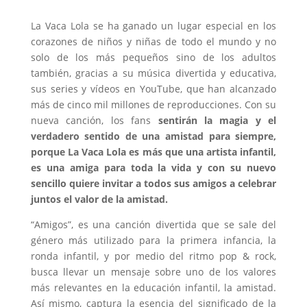
La Vaca Lola se ha ganado un lugar especial en los
corazones de niños y niñas de todo el mundo y no
solo de los más pequeños sino de los adultos
también, gracias a su música divertida y educativa,
sus series y vídeos en YouTube, que han alcanzado
más de cinco mil millones de reproducciones. Con su
nueva canción, los fans
sentirán la magia y el
verdadero sentido de una amistad para siempre,
porque La Vaca Lola es más que una artista infantil,
es una amiga para toda la vida y con su nuevo
sencillo quiere invitar a todos sus amigos a celebrar
juntos el valor de la amistad.
“Amigos”, es una canción divertida que se sale del
género más utilizado para la primera infancia, la
ronda infantil, y por medio del ritmo pop & rock,
busca llevar un mensaje sobre uno de los valores
más relevantes en la educación infantil, la amistad.
Así mismo, captura la esencia del significado de la