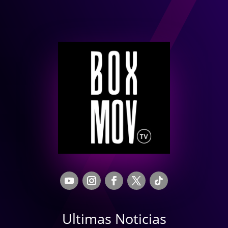
Ultimas Noticias