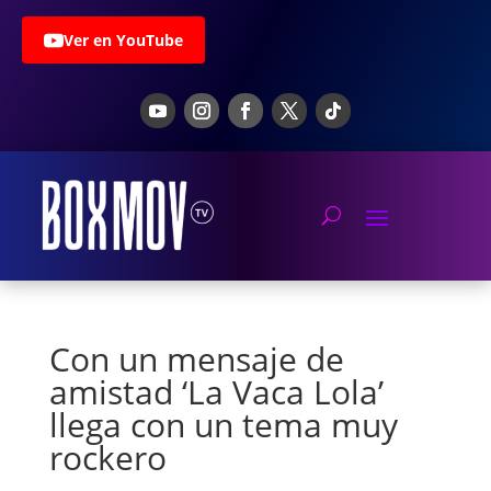
Ver en YouTube
Con un mensaje de
amistad ‘La Vaca Lola’
llega con un tema muy
rockero