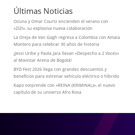
Últimas Noticias
Ozuna y Omar Courtz encienden el verano con
«ZIZI», su explosiva nueva colaboración
La Oreja de Van Gogh regresa a Colombia con Amaia
Montero para celebrar 30 años de historia
¡Jessi Uribe y Paola Jara llevan «Despecho a 2 Voces»
al Movistar Arena de Bogotá!
BYD Fest 2026 llega con grandes descuentos y
beneficios para estrenar vehículo eléctrico o híbrido
Kapo sorprende con «REINA (KRIMINAL)», el nuevo
capítulo de su universo Afro Rosa