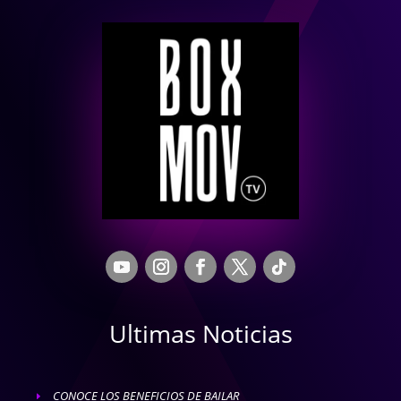
Ultimas Noticias
CONOCE LOS BENEFICIOS DE BAILAR
E