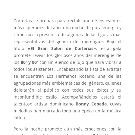
Corferias se prepara para recibir uno de los eventos
más esperados del año: una noche de pura energía y
ritmo con la presencia de algunas de las figuras más
representativas del género del merengue. Bajo el
título
«El Gran Salón de Corferias»,
esta gala
promete revivir los gloriosos años del merengue de
los
80′ y 90′
con un elenco de lujo que hará vibrar a
todos los asistentes. Encabezando la lista de artistas
se encuentran Los Hermanos Rosario, una de las
agrupaciones más emblemáticas del género, quienes
deleitarán al público con todos sus éxitos y su
inconfundible estilo. Acompañándolos estará el
talentoso artista dominicano
Bonny Cepeda,
cuyas
melodías han marcado toda una época en la música
latina.
Pero la noche promete aún más emociones con la