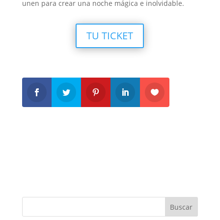
unen para crear una noche mágica e inolvidable.
TU TICKET
Buscar