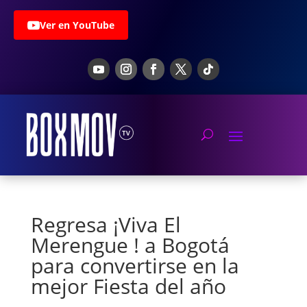
Ver en YouTube
Regresa ¡Viva El
Merengue ! a Bogotá
para convertirse en la
mejor Fiesta del año