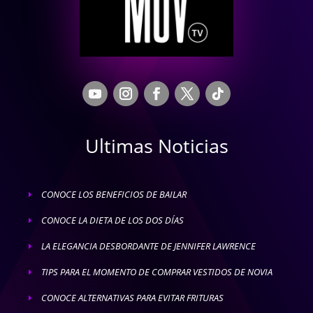
Ultimas Noticias
CONOCE LOS BENEFICIOS DE BAILAR
E
CONOCE LA DIETA DE LOS DOS DÍAS
E
LA ELEGANCIA DESBORDANTE DE JENNIFER LAWRENCE
E
TIPS PARA EL MOMENTO DE COMPRAR VESTIDOS DE NOVIA
E
CONOCE ALTERNATIVAS PARA EVITAR FRITURAS
E