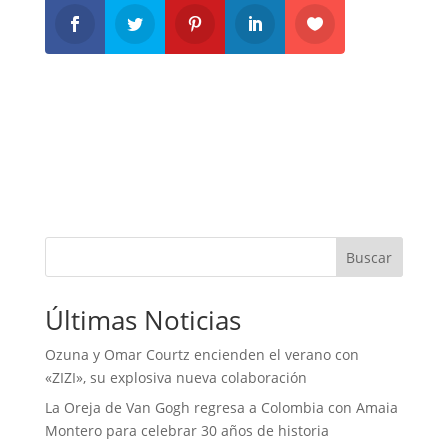
Buscar
Últimas Noticias
Ozuna y Omar Courtz encienden el verano con
«ZIZI», su explosiva nueva colaboración
La Oreja de Van Gogh regresa a Colombia con Amaia
Montero para celebrar 30 años de historia