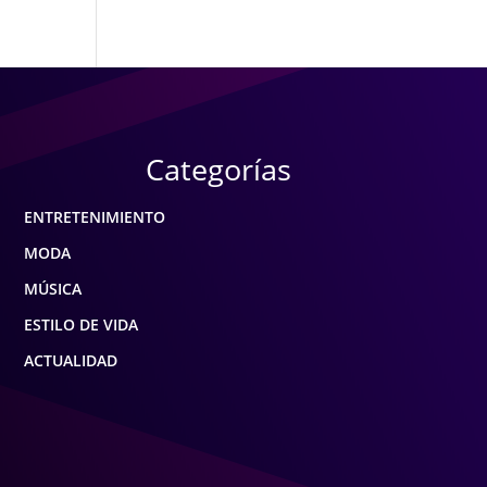
Categorías
ENTRETENIMIENTO
MODA
MÚSICA
ESTILO DE VIDA
ACTUALIDAD