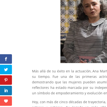
Más allá de su éxito en la actuación, Ana Mar
su tiempo. Fue una de las primeras actri
demostrando que las mujeres pueden asumir 
reflectores ha estado marcada por su indepe
un símbolo de empoderamiento y evolución en 
Hoy, con más de cinco décadas de trayectoria