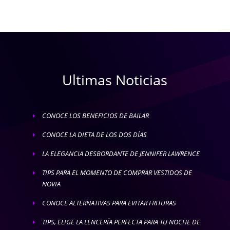
Ultimas Noticias
CONOCE LOS BENEFICIOS DE BAILAR
E
CONOCE LA DIETA DE LOS DOS DÍAS
E
LA ELEGANCIA DESBORDANTE DE JENNIFER LAWRENCE
E
TIPS PARA EL MOMENTO DE COMPRAR VESTIDOS DE
E
NOVIA
CONOCE ALTERNATIVAS PARA EVITAR FRITURAS
E
TIPS, ELIGE LA LENCERÍA PERFECTA PARA TU NOCHE DE
E