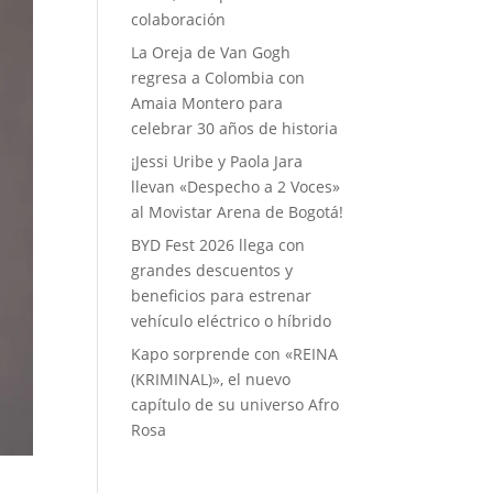
colaboración
La Oreja de Van Gogh
regresa a Colombia con
Amaia Montero para
celebrar 30 años de historia
¡Jessi Uribe y Paola Jara
llevan «Despecho a 2 Voces»
al Movistar Arena de Bogotá!
BYD Fest 2026 llega con
grandes descuentos y
beneficios para estrenar
vehículo eléctrico o híbrido
Kapo sorprende con «REINA
(KRIMINAL)», el nuevo
capítulo de su universo Afro
Rosa