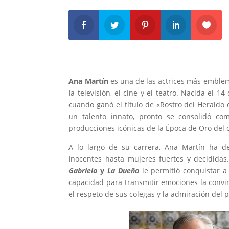
Ana Martín
es una de las actrices más emblem
la televisión, el cine y el teatro. Nacida el
cuando ganó el título de «Rostro del Heraldo 
un talento innato, pronto se consolidó co
producciones icónicas de la Época de Oro del 
A lo largo de su carrera, Ana Martín ha de
inocentes hasta mujeres fuertes y decididas
Gabriela
y
La Dueña
le permitió conquistar a
capacidad para transmitir emociones la convir
el respeto de sus colegas y la admiración del p