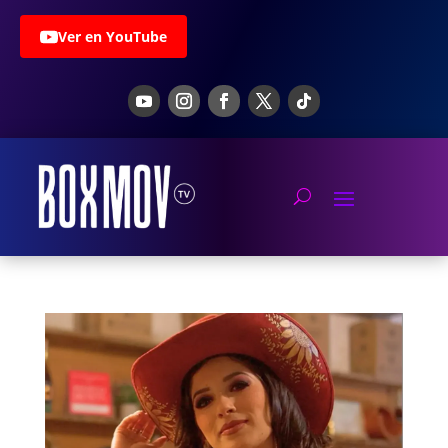
Ver en YouTube