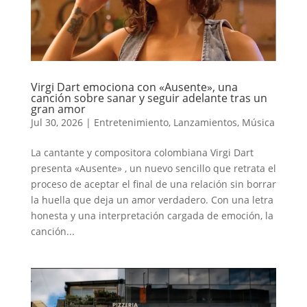
Virgi Dart emociona con «Ausente», una
canción sobre sanar y seguir adelante tras un
gran amor
Jul 30, 2026
|
Entretenimiento
,
Lanzamientos
,
Música
La cantante y compositora colombiana Virgi Dart
presenta «Ausente» , un nuevo sencillo que retrata el
proceso de aceptar el final de una relación sin borrar
la huella que deja un amor verdadero. Con una letra
honesta y una interpretación cargada de emoción, la
canción...