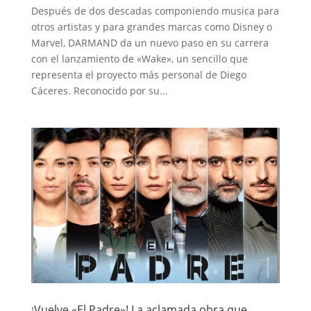
Después de dos descadas componiendo musica para
otros artistas y para grandes marcas como Disney o
Marvel, DARMAND da un nuevo paso en su carrera
con el lanzamiento de «Wake», un sencillo que
representa el proyecto más personal de Diego
Cáceres. Reconocido por su...
¡Vuelve «El Padre»! La aclamada obra que