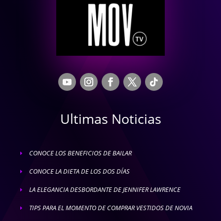
Ultimas Noticias
CONOCE LOS BENEFICIOS DE BAILAR
E
CONOCE LA DIETA DE LOS DOS DÍAS
E
LA ELEGANCIA DESBORDANTE DE JENNIFER LAWRENCE
E
TIPS PARA EL MOMENTO DE COMPRAR VESTIDOS DE NOVIA
E