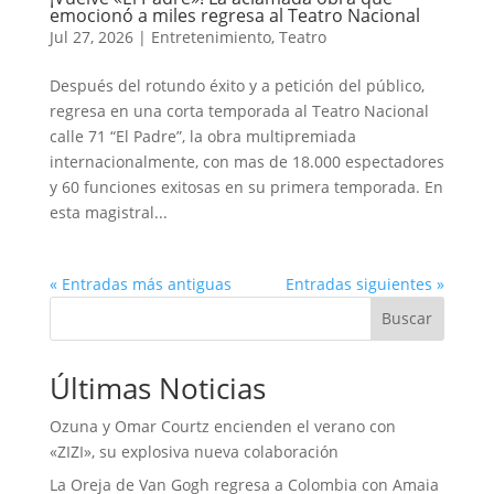
emocionó a miles regresa al Teatro Nacional
Jul 27, 2026
|
Entretenimiento
,
Teatro
Después del rotundo éxito y a petición del público,
regresa en una corta temporada al Teatro Nacional
calle 71 “El Padre”, la obra multipremiada
internacionalmente, con mas de 18.000 espectadores
y 60 funciones exitosas en su primera temporada. En
esta magistral...
« Entradas más antiguas
Entradas siguientes »
Buscar
Últimas Noticias
Ozuna y Omar Courtz encienden el verano con
«ZIZI», su explosiva nueva colaboración
La Oreja de Van Gogh regresa a Colombia con Amaia