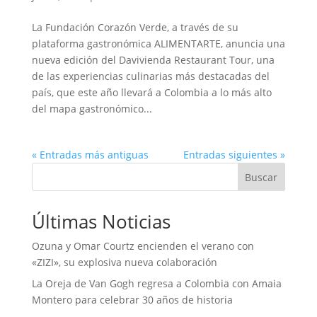
La Fundación Corazón Verde, a través de su
plataforma gastronómica ALIMENTARTE, anuncia una
nueva edición del Davivienda Restaurant Tour, una
de las experiencias culinarias más destacadas del
país, que este año llevará a Colombia a lo más alto
del mapa gastronómico...
« Entradas más antiguas
Entradas siguientes »
Buscar
Últimas Noticias
Ozuna y Omar Courtz encienden el verano con
«ZIZI», su explosiva nueva colaboración
La Oreja de Van Gogh regresa a Colombia con Amaia
Montero para celebrar 30 años de historia