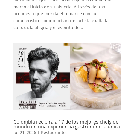
marcó el inicio de su historia. A través de una
propuesta que mezcla el romance con su
característico sonido urbano, el artista exalta la
cultura, la alegría y el espíritu de...
Colombia recibirá a 17 de los mejores chefs del
mundo en una experiencia gastronómica única
Jul 21, 2026
|
Restaurantes