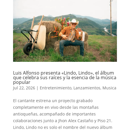
Luis Alfonso presenta «Lindo, Lindo», el álbum
que celebra sus raíces y la esencia de la música
popular
Jul 22, 2026
|
Entretenimiento
,
Lanzamientos
,
Musica
El cantante estrena un proyecto grabado
completamente en vivo desde las montañas
antioqueñas, acompañado de importantes
colaboraciones junto a Jhon Alex Castaño y Piso 21.
Lindo, Lindo no es solo el nombre del nuevo álbum