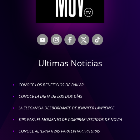
Ultimas Noticias
CONOCE LOS BENEFICIOS DE BAILAR
E
CONOCE LA DIETA DE LOS DOS DÍAS
E
LA ELEGANCIA DESBORDANTE DE JENNIFER LAWRENCE
E
TIPS PARA EL MOMENTO DE COMPRAR VESTIDOS DE NOVIA
E
CONOCE ALTERNATIVAS PARA EVITAR FRITURAS
E