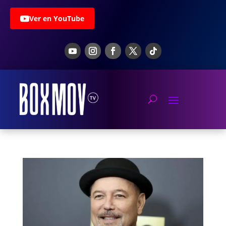
Ver en YouTube