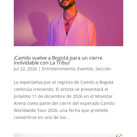
¡Camilo vuelve a Bogotá para un cierre
inolvidable con La Tribu!
Jul 22, 2026
|
Entretenimiento
,
Eventos
,
Sección
La expectativa por el regreso de Camilo a Bogotá
continúa creciendo. El artista se presentará el
próximo 11 de diciembre de 2026 en el Movistar
Arena como parte del cierre del esperado Camilo
Worldwide Tour 2026, una fecha que promete
convertirse en uno de los...