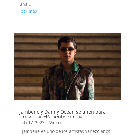
una...
leer más
Jambene y Danny Ocean se unen para
presentar «Paciente Por Ti»
Feb 17, 2023
|
Videos
Jambene es uno de los artistas venezolanos