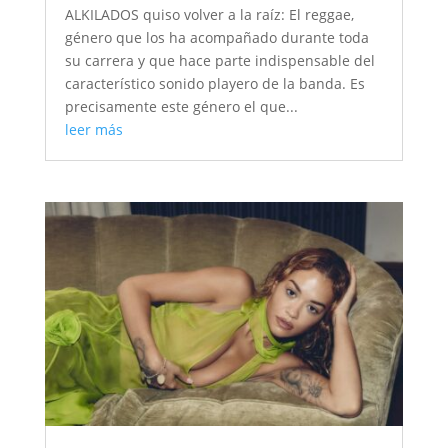
ALKILADOS quiso volver a la raíz: El reggae,
género que los ha acompañado durante toda
su carrera y que hace parte indispensable del
característico sonido playero de la banda. Es
precisamente este género el que...
leer más