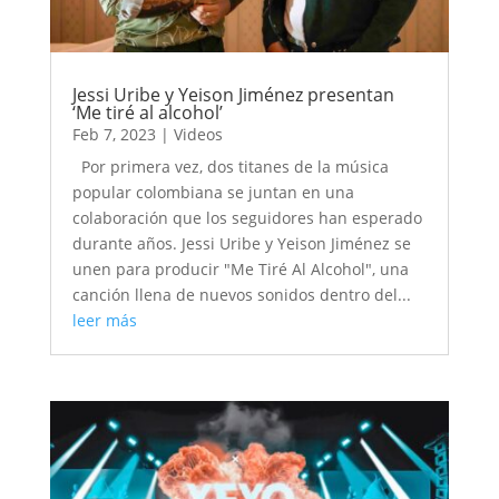
Jessi Uribe y Yeison Jiménez presentan
‘Me tiré al alcohol’
Feb 7, 2023
|
Videos
Por primera vez, dos titanes de la música
popular colombiana se juntan en una
colaboración que los seguidores han esperado
durante años. Jessi Uribe y Yeison Jiménez se
unen para producir "Me Tiré Al Alcohol", una
canción llena de nuevos sonidos dentro del...
leer más