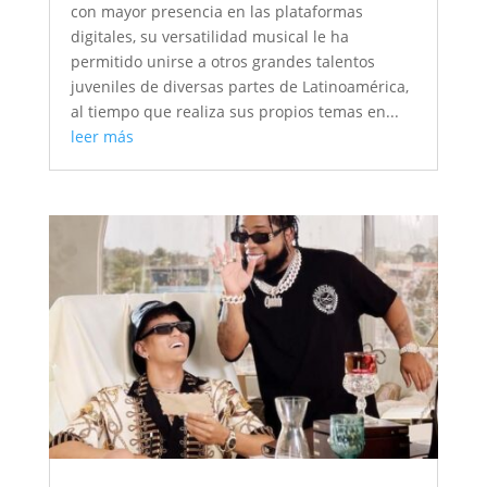
con mayor presencia en las plataformas
digitales, su versatilidad musical le ha
permitido unirse a otros grandes talentos
juveniles de diversas partes de Latinoamérica,
al tiempo que realiza sus propios temas en...
leer más