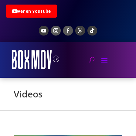
Ver en YouTube
Videos