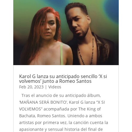
Karol G lanza su anticipado sencillo ‘X si
volvemos’ junto a Romeo Santos
Feb 20, 2023
|
Videos
Tras el anuncio de su anticipado álbum,
‘MAÑANA SERÁ BONITO’, Karol G lanza “X SI
VOLVEMOS” acompañada por The King of
Bachata, Romeo Santos. Uniendo a ambos
artistas por primera vez, la canción cuenta la
apasionante y sensual historia del final de