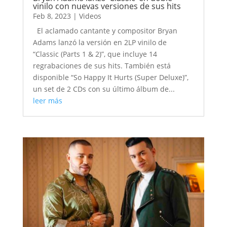
vinilo con nuevas versiones de sus hits
Feb 8, 2023
|
Videos
El aclamado cantante y compositor Bryan
Adams lanzó la versión en 2LP vinilo de
“Classic (Parts 1 & 2)”, que incluye 14
regrabaciones de sus hits. También está
disponible “So Happy It Hurts (Super Deluxe)”,
un set de 2 CDs con su último álbum de...
leer más