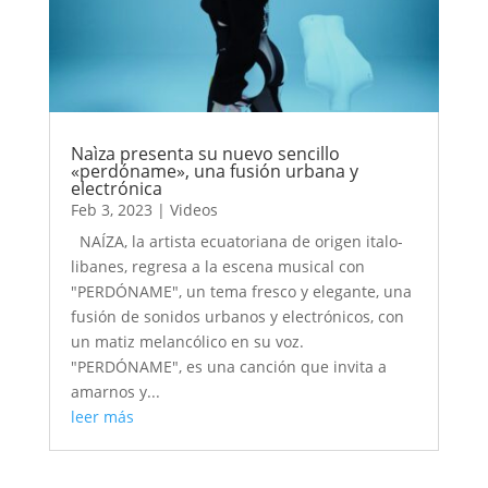
Naìza presenta su nuevo sencillo
«perdóname», una fusión urbana y
electrónica
Feb 3, 2023
|
Videos
NAÍZA, la artista ecuatoriana de origen italo-
libanes, regresa a la escena musical con
"PERDÓNAME", un tema fresco y elegante, una
fusión de sonidos urbanos y electrónicos, con
un matiz melancólico en su voz.
"PERDÓNAME", es una canción que invita a
amarnos y...
leer más