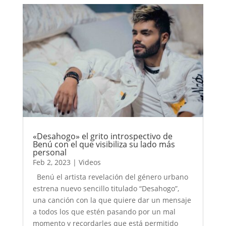
«Desahogo» el grito introspectivo de
Benú con el que visibiliza su lado más
personal
Feb 2, 2023
|
Videos
Benú el artista revelación del género urbano
estrena nuevo sencillo titulado “Desahogo”,
una canción con la que quiere dar un mensaje
a todos los que estén pasando por un mal
momento y recordarles que está permitido