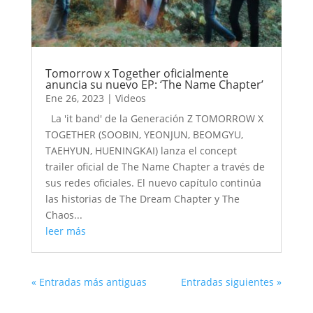
Tomorrow x Together oficialmente
anuncia su nuevo EP: ‘The Name Chapter’
Ene 26, 2023
|
Videos
La 'it band' de la Generación Z TOMORROW X
TOGETHER (SOOBIN, YEONJUN, BEOMGYU,
TAEHYUN, HUENINGKAI) lanza el concept
trailer oficial de The Name Chapter a través de
sus redes oficiales. El nuevo capítulo continúa
las historias de The Dream Chapter y The
Chaos...
leer más
« Entradas más antiguas
Entradas siguientes »