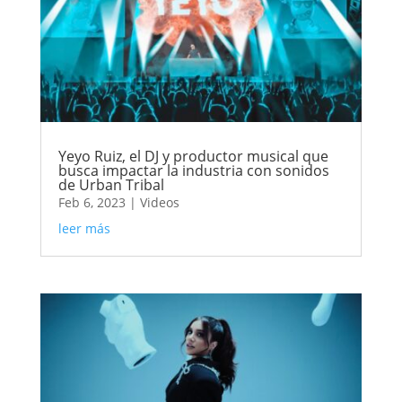
Yeyo Ruiz, el DJ y productor musical que
busca impactar la industria con sonidos
de Urban Tribal
Feb 6, 2023
|
Videos
leer más