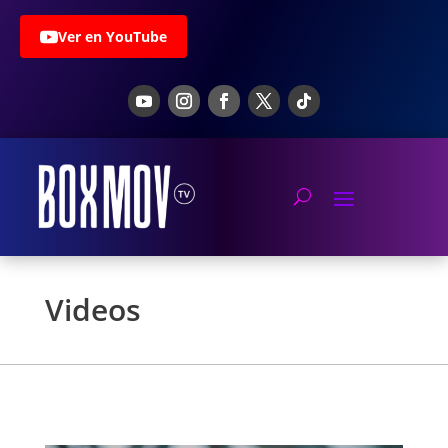
Ver en YouTube
Videos