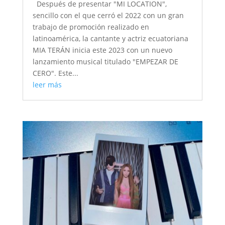
Después de presentar "MI LOCATION",
sencillo con el que cerró el 2022 con un gran
trabajo de promoción realizado en
latinoamérica, la cantante y actriz ecuatoriana
MIA TERÁN inicia este 2023 con un nuevo
lanzamiento musical titulado "EMPEZAR DE
CERO". Este...
leer más