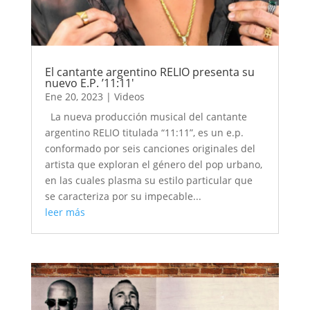
El cantante argentino RELIO presenta su
nuevo E.P. ’11:11′
Ene 20, 2023
|
Videos
La nueva producción musical del cantante
argentino RELIO titulada “11:11”, es un e.p.
conformado por seis canciones originales del
artista que exploran el género del pop urbano,
en las cuales plasma su estilo particular que
se caracteriza por su impecable...
leer más