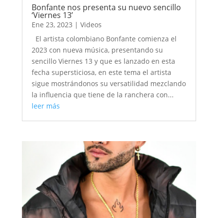
Bonfante nos presenta su nuevo sencillo
‘Viernes 13’
Ene 23, 2023
|
Videos
El artista colombiano Bonfante comienza el
2023 con nueva música, presentando su
sencillo Viernes 13 y que es lanzado en esta
fecha supersticiosa, en este tema el artista
sigue mostrándonos su versatilidad mezclando
la influencia que tiene de la ranchera con...
leer más