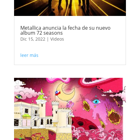
Metallica anuncia la fecha de su nuevo
album 72 seasons
Dic 15, 2022
|
Videos
leer más