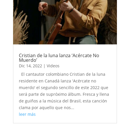
Cristian de la luna lanza ‘Acércate No
Muerdo’
Dic 14, 2022
|
Videos
El cantautor colombiano Cristian de la luna
residente en Canadá lanza 'Acércate no
muerdo' el segundo sencillo de este 2022 que
será parte de supróximo álbum. Fresca y llena
de guiños a la música del Brasil, esta canción
clama por aquello que nos...
leer más