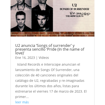
U2 anuncia ‘Songs of surrender’ y
presenta sencillo ‘Pride (In the name of
love)’
Ene 16, 2023
|
Videos
Island Records e Interscope anuncian el
lanzamiento de Songs Of Surrender, una
colección de 40 canciones originales del
catálogo de U2, regrabadas y re-imaginadas
durante los últimos dos años, listas para
estrenarse el viernes 17 de marzo de 2023. El
primer...
leer más