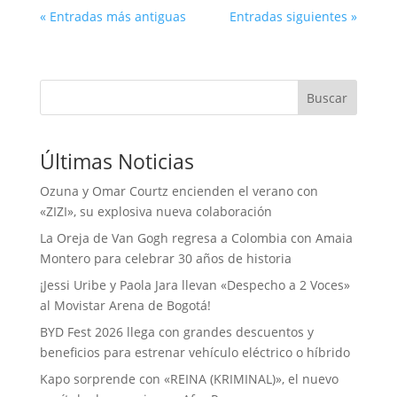
« Entradas más antiguas
Entradas siguientes »
Buscar
Últimas Noticias
Ozuna y Omar Courtz encienden el verano con
«ZIZI», su explosiva nueva colaboración
La Oreja de Van Gogh regresa a Colombia con Amaia
Montero para celebrar 30 años de historia
¡Jessi Uribe y Paola Jara llevan «Despecho a 2 Voces»
al Movistar Arena de Bogotá!
BYD Fest 2026 llega con grandes descuentos y
beneficios para estrenar vehículo eléctrico o híbrido
Kapo sorprende con «REINA (KRIMINAL)», el nuevo