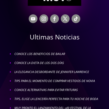
Ultimas Noticias
CONOCE LOS BENEFICIOS DE BAILAR
E
CONOCE LA DIETA DE LOS DOS DÍAS
E
LA ELEGANCIA DESBORDANTE DE JENNIFER LAWRENCE
E
TIPS PARA EL MOMENTO DE COMPRAR VESTIDOS DE NOVIA
E
CONOCE ALTERNATIVAS PARA EVITAR FRITURAS
E
TIPS, ELIGE LA LENCERÍA PERFECTA PARA TU NOCHE DE BODA
E
MUY PRONTO EL LANZAMIENTO DEL «49 FESTIVAL DE LA
E