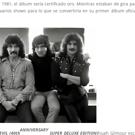
1981, el álbum sería certificado oro. Mientras estaban de gira pa
arios shows para lo que se convertiría en su primer álbum ofici
ANNIVERSARY
EVIL (40th
SUPER DELUXE EDITION)
hugh Gilmour esc