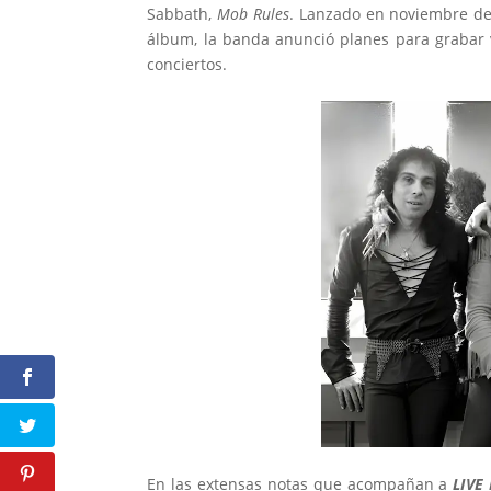
Sabbath,
Mob Rules
. Lanzado en noviembre de 
álbum, la banda anunció planes para grabar v
conciertos.
En las extensas notas que acompañan a
LIVE 