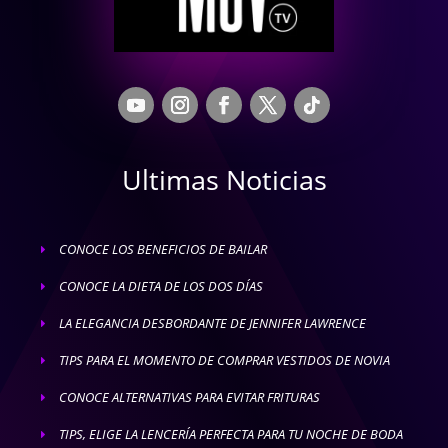
Ultimas Noticias
CONOCE LOS BENEFICIOS DE BAILAR
E
CONOCE LA DIETA DE LOS DOS DÍAS
E
LA ELEGANCIA DESBORDANTE DE JENNIFER LAWRENCE
E
TIPS PARA EL MOMENTO DE COMPRAR VESTIDOS DE NOVIA
E
CONOCE ALTERNATIVAS PARA EVITAR FRITURAS
E
TIPS, ELIGE LA LENCERÍA PERFECTA PARA TU NOCHE DE BODA
E