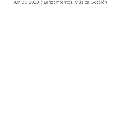
Jun 30, 2023
|
Lanzamientos
,
Música
,
Sección