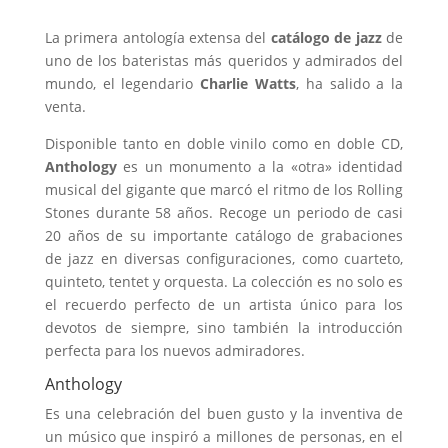
La primera antología extensa del
catálogo de jazz
de
uno de los bateristas más queridos y admirados del
mundo, el legendario
Charlie Watts
, ha salido a la
venta.
Disponible tanto en doble vinilo como en doble CD,
Anthology
es un monumento a la «otra» identidad
musical del gigante que marcó el ritmo de los Rolling
Stones durante 58 años. Recoge un periodo de casi
20 años de su importante catálogo de grabaciones
de jazz en diversas configuraciones, como cuarteto,
quinteto, tentet y orquesta. La colección es no solo es
el recuerdo perfecto de un artista único para los
devotos de siempre, sino también la introducción
perfecta para los nuevos admiradores.
Anthology
Es una celebración del buen gusto y la inventiva de
un músico que inspiró a millones de personas, en el