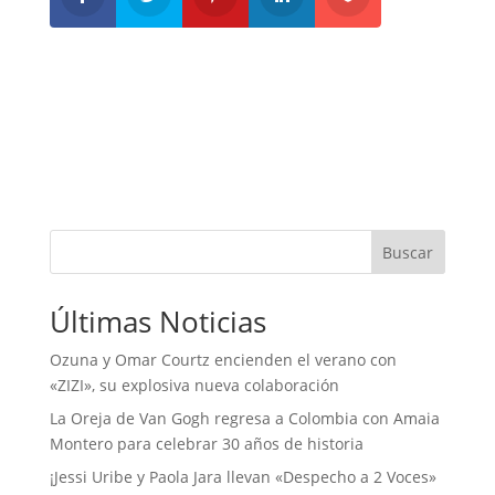
Buscar
Últimas Noticias
Ozuna y Omar Courtz encienden el verano con
«ZIZI», su explosiva nueva colaboración
La Oreja de Van Gogh regresa a Colombia con Amaia
Montero para celebrar 30 años de historia
¡Jessi Uribe y Paola Jara llevan «Despecho a 2 Voces»