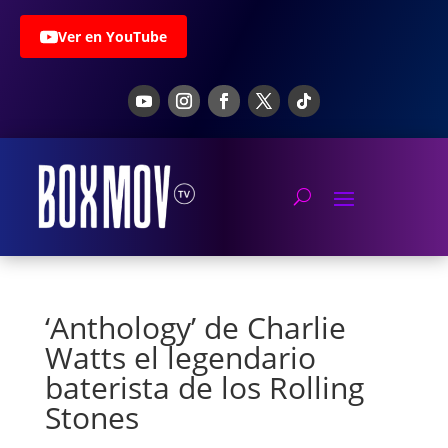
Ver en YouTube
‘Anthology’ de Charlie
Watts el legendario
baterista de los Rolling
Stones