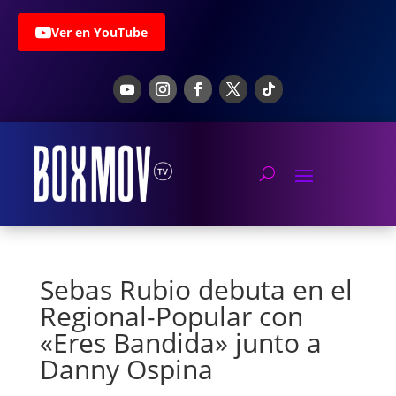
Ver en YouTube
Sebas Rubio debuta en el
Regional-Popular con
«Eres Bandida» junto a
Danny Ospina