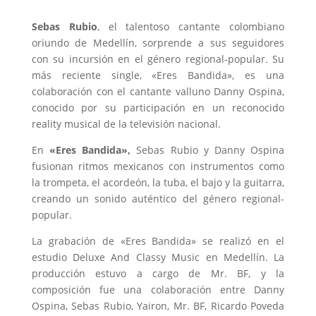
Sebas Rubio
, el talentoso cantante colombiano
oriundo de Medellín, sorprende a sus seguidores
con su incursión en el género regional-popular. Su
más reciente single, «Eres Bandida», es una
colaboración con el cantante valluno Danny Ospina,
conocido por su participación en un reconocido
reality musical de la televisión nacional.
En
«Eres Bandida»,
Sebas Rubio y Danny Ospina
fusionan ritmos mexicanos con instrumentos como
la trompeta, el acordeón, la tuba, el bajo y la guitarra,
creando un sonido auténtico del género regional-
popular.
La grabación de «Eres Bandida» se realizó en el
estudio Deluxe And Classy Music en Medellín. La
producción estuvo a cargo de Mr. BF, y la
composición fue una colaboración entre Danny
Ospina, Sebas Rubio, Yairon, Mr. BF, Ricardo Poveda