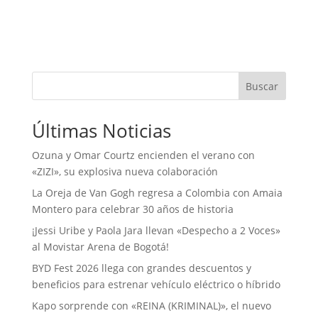
Buscar
Últimas Noticias
Ozuna y Omar Courtz encienden el verano con
«ZIZI», su explosiva nueva colaboración
La Oreja de Van Gogh regresa a Colombia con Amaia
Montero para celebrar 30 años de historia
¡Jessi Uribe y Paola Jara llevan «Despecho a 2 Voces»
al Movistar Arena de Bogotá!
BYD Fest 2026 llega con grandes descuentos y
beneficios para estrenar vehículo eléctrico o híbrido
Kapo sorprende con «REINA (KRIMINAL)», el nuevo