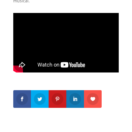
musical.