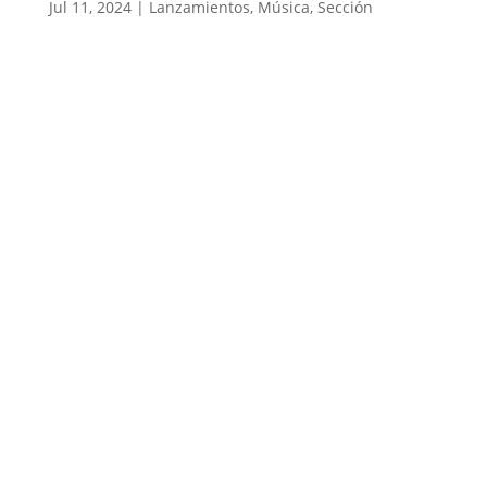
Jul 11, 2024
|
Lanzamientos
,
Música
,
Sección