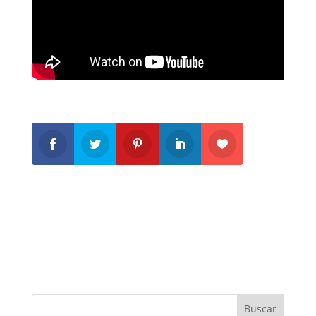
Buscar