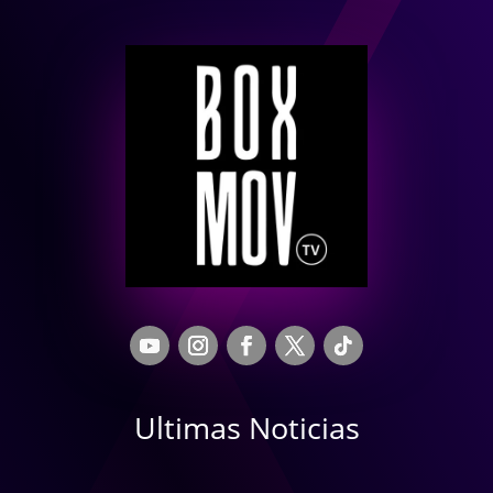
Ultimas Noticias