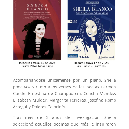
Acompañándose únicamente por un piano, Sheila
pone voz y ritmo a los versos de las poetas Carmen
Conde, Ernestina de Champourcin, Concha Méndez,
Elisabeth Mulder, Margarita Ferreras, Josefina Romo
Arregui y Dolores Catarinéu.
Tras más de 3 años de investigación, Sheila
seleccionó aquellos poemas que más le inspiraron