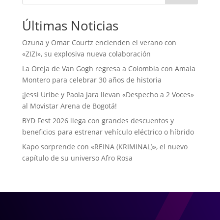
Últimas Noticias
Ozuna y Omar Courtz encienden el verano con
«ZIZI», su explosiva nueva colaboración
La Oreja de Van Gogh regresa a Colombia con Amaia
Montero para celebrar 30 años de historia
¡Jessi Uribe y Paola Jara llevan «Despecho a 2 Voces»
al Movistar Arena de Bogotá!
BYD Fest 2026 llega con grandes descuentos y
beneficios para estrenar vehículo eléctrico o híbrido
Kapo sorprende con «REINA (KRIMINAL)», el nuevo
capítulo de su universo Afro Rosa