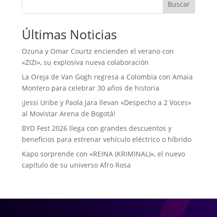
Buscar
Últimas Noticias
Ozuna y Omar Courtz encienden el verano con
«ZIZI», su explosiva nueva colaboración
La Oreja de Van Gogh regresa a Colombia con Amaia
Montero para celebrar 30 años de historia
¡Jessi Uribe y Paola Jara llevan «Despecho a 2 Voces»
al Movistar Arena de Bogotá!
BYD Fest 2026 llega con grandes descuentos y
beneficios para estrenar vehículo eléctrico o híbrido
Kapo sorprende con «REINA (KRIMINAL)», el nuevo
capítulo de su universo Afro Rosa