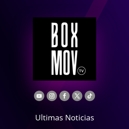
Ultimas Noticias