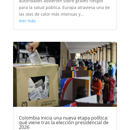
autoridades advierten sobre graves riesgos
para la salud pública. Europa atraviesa una de
las olas de calor más intensas y...
leer más
Colombia inicia una nueva etapa política:
qué viene tras la elección presidencial de
2026