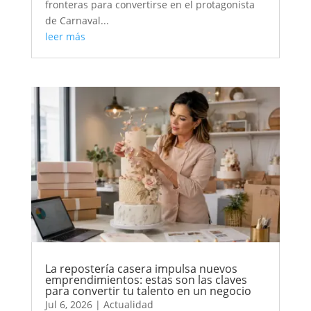
fronteras para convertirse en el protagonista
de Carnaval...
leer más
La repostería casera impulsa nuevos
emprendimientos: estas son las claves
para convertir tu talento en un negocio
Jul 6, 2026
|
Actualidad