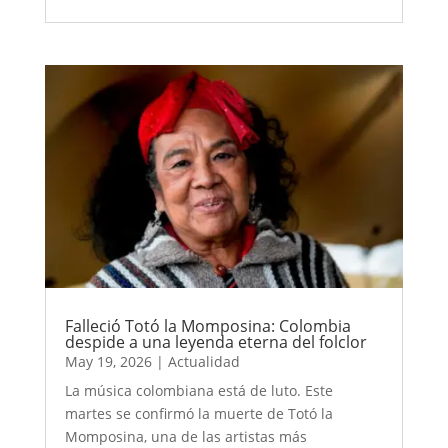
Falleció Totó la Momposina: Colombia
despide a una leyenda eterna del folclor
May 19, 2026
|
Actualidad
La música colombiana está de luto. Este
martes se confirmó la muerte de Totó la
Momposina, una de las artistas más