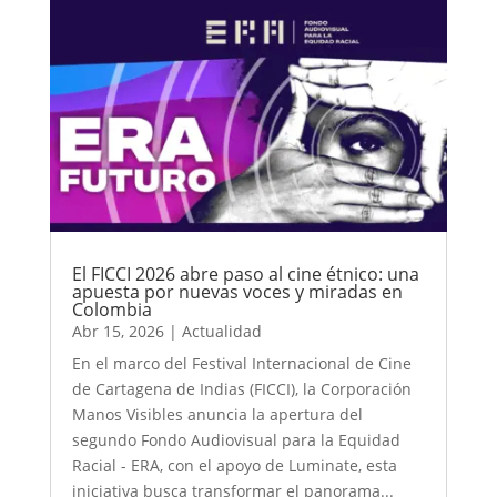
El FICCI 2026 abre paso al cine étnico: una
apuesta por nuevas voces y miradas en
Colombia
Abr 15, 2026
|
Actualidad
En el marco del Festival Internacional de Cine
de Cartagena de Indias (FICCI), la Corporación
Manos Visibles anuncia la apertura del
segundo Fondo Audiovisual para la Equidad
Racial - ERA, con el apoyo de Luminate, esta
iniciativa busca transformar el panorama...