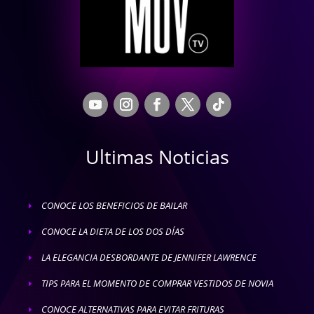
Ultimas Noticias
CONOCE LOS BENEFICIOS DE BAILAR
E
CONOCE LA DIETA DE LOS DOS DÍAS
E
LA ELEGANCIA DESBORDANTE DE JENNIFER LAWRENCE
E
TIPS PARA EL MOMENTO DE COMPRAR VESTIDOS DE NOVIA
E
CONOCE ALTERNATIVAS PARA EVITAR FRITURAS
E