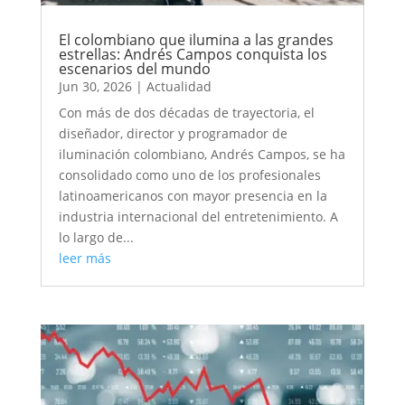
El colombiano que ilumina a las grandes
estrellas: Andrés Campos conquista los
escenarios del mundo
Jun 30, 2026
|
Actualidad
Con más de dos décadas de trayectoria, el
diseñador, director y programador de
iluminación colombiano, Andrés Campos, se ha
consolidado como uno de los profesionales
latinoamericanos con mayor presencia en la
industria internacional del entretenimiento. A
lo largo de...
leer más