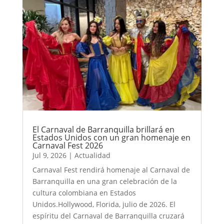
El Carnaval de Barranquilla brillará en
Estados Unidos con un gran homenaje en
Carnaval Fest 2026
Jul 9, 2026
|
Actualidad
Carnaval Fest rendirá homenaje al Carnaval de
Barranquilla en una gran celebración de la
cultura colombiana en Estados
Unidos.Hollywood, Florida, julio de 2026. El
espíritu del Carnaval de Barranquilla cruzará