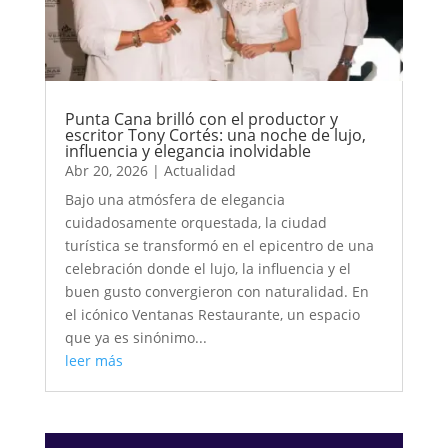
Punta Cana brilló con el productor y
escritor Tony Cortés: una noche de lujo,
influencia y elegancia inolvidable
Abr 20, 2026
|
Actualidad
Bajo una atmósfera de elegancia
cuidadosamente orquestada, la ciudad
turística se transformó en el epicentro de una
celebración donde el lujo, la influencia y el
buen gusto convergieron con naturalidad. En
el icónico Ventanas Restaurante, un espacio
que ya es sinónimo...
leer más