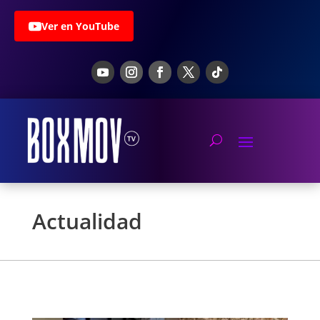
Ver en YouTube
Actualidad