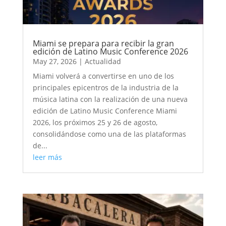
Miami se prepara para recibir la gran
edición de Latino Music Conference 2026
May 27, 2026
|
Actualidad
Miami volverá a convertirse en uno de los
principales epicentros de la industria de la
música latina con la realización de una nueva
edición de Latino Music Conference Miami
2026, los próximos 25 y 26 de agosto,
consolidándose como una de las plataformas
de...
leer más