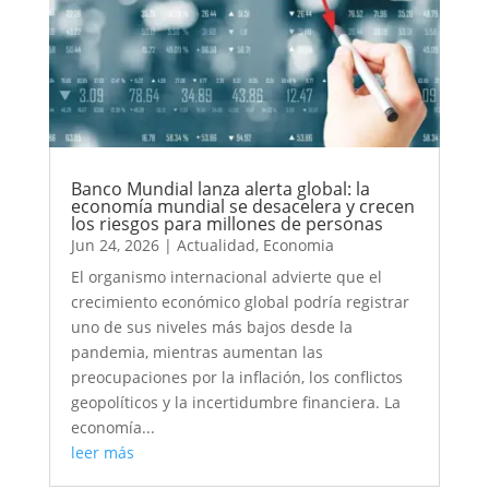
Banco Mundial lanza alerta global: la
economía mundial se desacelera y crecen
los riesgos para millones de personas
Jun 24, 2026
|
Actualidad
,
Economia
El organismo internacional advierte que el
crecimiento económico global podría registrar
uno de sus niveles más bajos desde la
pandemia, mientras aumentan las
preocupaciones por la inflación, los conflictos
geopolíticos y la incertidumbre financiera. La
economía...
leer más