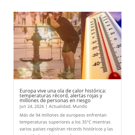
Europa vive una ola de calor histórica:
temperaturas récord, alertas rojas y
millones de personas en riesgo
Jun 24, 2026
|
Actualidad
,
Mundo
Más de 94 millones de europeos enfrentan
temperaturas superiores a los 35°C mientras
varios países registran récords históricos y las