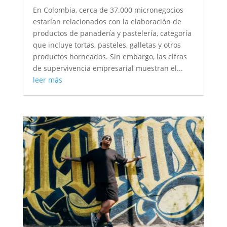
En Colombia, cerca de 37.000 micronegocios
estarían relacionados con la elaboración de
productos de panadería y pastelería, categoría
que incluye tortas, pasteles, galletas y otros
productos horneados. Sin embargo, las cifras
de supervivencia empresarial muestran el...
leer más