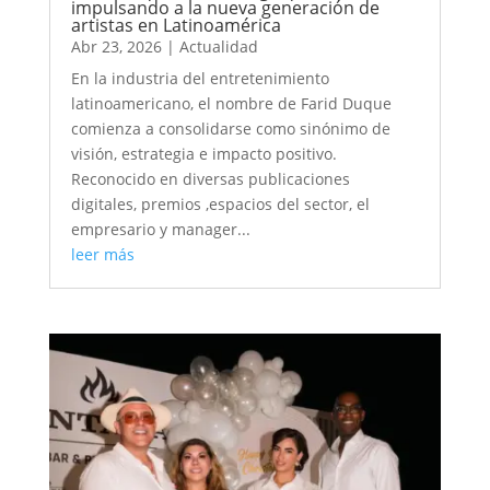
impulsando a la nueva generación de
artistas en Latinoamérica
Abr 23, 2026
|
Actualidad
En la industria del entretenimiento
latinoamericano, el nombre de Farid Duque
comienza a consolidarse como sinónimo de
visión, estrategia e impacto positivo.
Reconocido en diversas publicaciones
digitales, premios ,espacios del sector, el
empresario y manager...
leer más